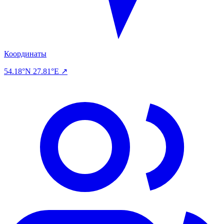
Координаты
54.18°N 27.81°E ↗