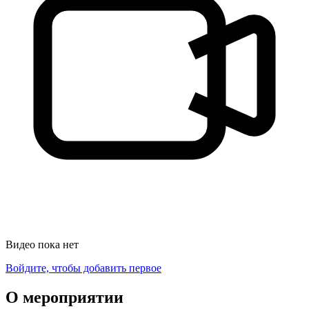
Видео пока нет
Войдите, чтобы добавить первое
О мероприятии