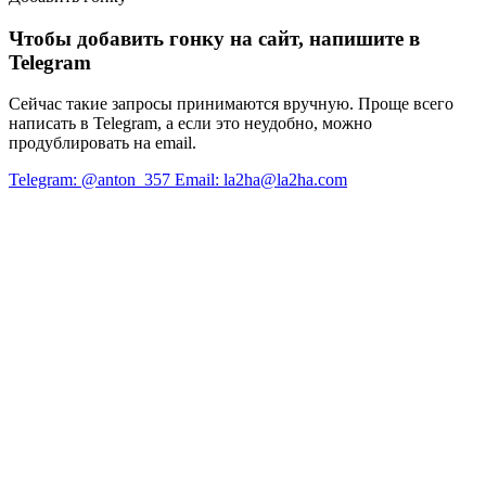
Чтобы добавить гонку на сайт, напишите в
Telegram
Сейчас такие запросы принимаются вручную. Проще всего
написать в Telegram, а если это неудобно, можно
продублировать на email.
Telegram: @anton_357
Email: la2ha@la2ha.com