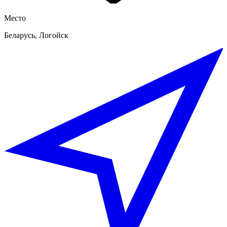
Место
Беларусь, Логойск