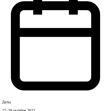
Даты
27–29 октября 2023