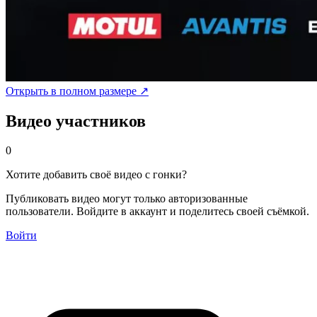
Открыть в полном размере ↗
Видео участников
0
Хотите добавить своё видео с гонки?
Публиковать видео могут только авторизованные
пользователи. Войдите в аккаунт и поделитесь своей съёмкой.
Войти