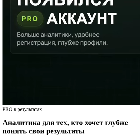
PRO в результатах
Аналитика для тех, кто хочет глубже
понять свои результаты