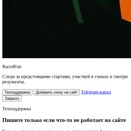
Race
4
Fun
Следи за предстоящими стартами, участвуй в гонках и смотри
результаты.
Telegram-канал
Техподдержка
Добавить гонку на сайт
Закрыть
Техподдержка
Пишите только если что-то не работает на сайте