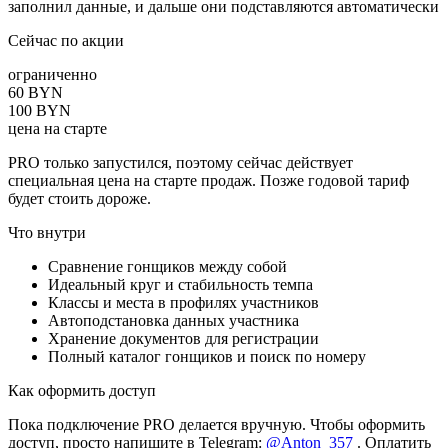
заполнил данные, и дальше они подставляются автоматически
Сейчас по акции
ограниченно
60 BYN
100 BYN
цена на старте
PRO
только запустился, поэтому сейчас действует
специальная цена на старте продаж. Позже годовой тариф
будет стоить дороже.
Что внутри
Сравнение гонщиков между собой
Идеальный круг и стабильность темпа
Классы и места в профилях участников
Автоподстановка данных участника
Хранение документов для регистрации
Полный каталог гонщиков и поиск по номеру
Как оформить доступ
Пока подключение
PRO
делается вручную. Чтобы оформить
доступ, просто напишите в Telegram:
@Anton_357
. Оплатить