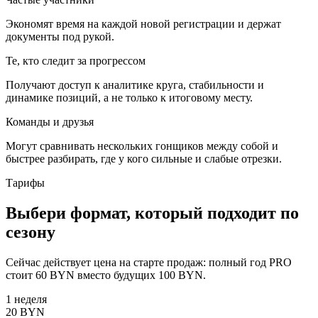
Экономят время на каждой новой регистрации и держат
документы под рукой.
Те, кто следит за прогрессом
Получают доступ к аналитике круга, стабильности и
динамике позиций, а не только к итоговому месту.
Команды и друзья
Могут сравнивать нескольких гонщиков между собой и
быстрее разбирать, где у кого сильные и слабые отрезки.
Тарифы
Выбери формат, который подходит по
сезону
Сейчас действует цена на старте продаж: полный год
PRO
стоит
60 BYN
вместо будущих
100 BYN
.
1 неделя
20 BYN