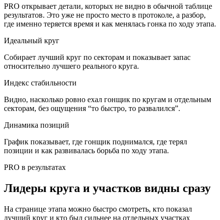
PRO
открывает детали, которых не видно в обычной таблице
результатов. Это уже не просто место в протоколе, а разбор,
где именно теряется время и как менялась гонка по ходу этапа.
Идеальный круг
Собирает лучший круг по секторам и показывает запас
относительно лучшего реального круга.
Индекс стабильности
Видно, насколько ровно ехал гонщик по кругам и отдельным
секторам, без ощущения “то быстро, то развалился”.
Динамика позиций
График показывает, где гонщик поднимался, где терял
позиции и как развивалась борьба по ходу этапа.
PRO в результатах
Лидеры круга и участков видны сразу
На странице этапа можно быстро смотреть, кто показал
лучший круг и кто был сильнее на отдельных участках