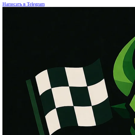
Написать в Telegram