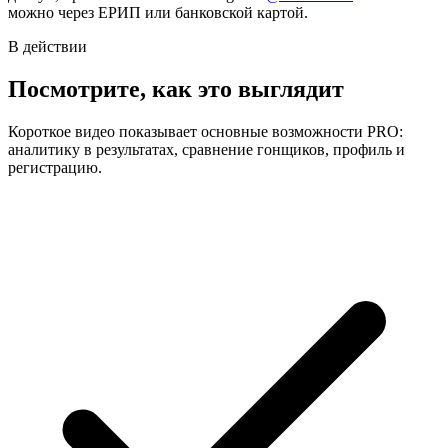
можно через ЕРИП или банковской картой.
В действии
Посмотрите, как это выглядит
Короткое видео показывает основные возможности
PRO
:
аналитику в результатах, сравнение гонщиков, профиль и
регистрацию.