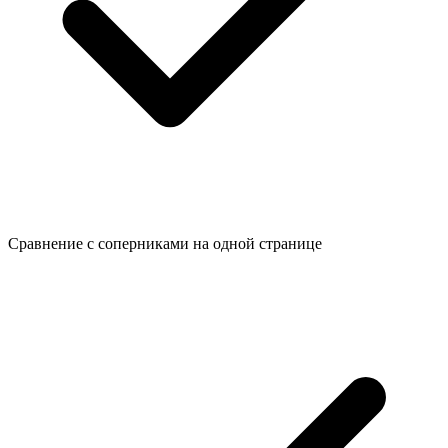
Сравнение с соперниками на одной странице