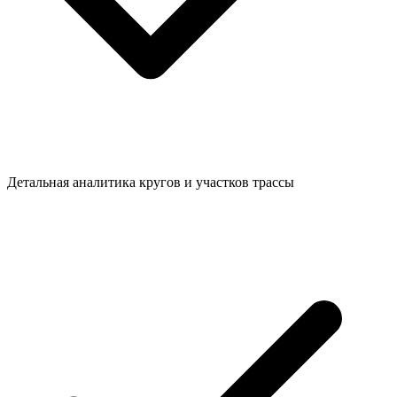
Детальная аналитика кругов и участков трассы