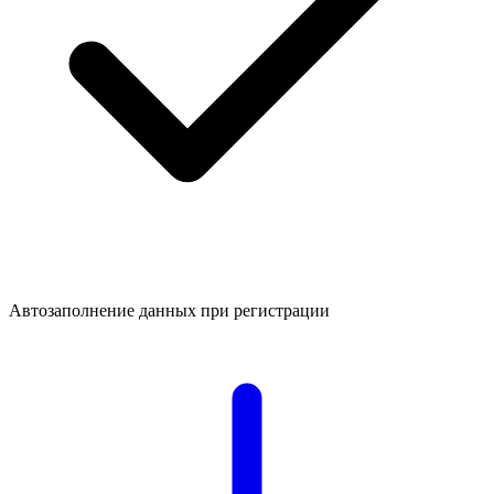
Автозаполнение данных при регистрации