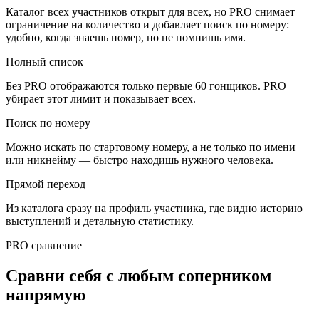
Каталог всех участников открыт для всех, но
PRO
снимает
ограничение на количество и добавляет поиск по номеру:
удобно, когда знаешь номер, но не помнишь имя.
Полный список
Без PRO отображаются только первые 60 гонщиков. PRO
убирает этот лимит и показывает всех.
Поиск по номеру
Можно искать по стартовому номеру, а не только по имени
или никнейму — быстро находишь нужного человека.
Прямой переход
Из каталога сразу на профиль участника, где видно историю
выступлений и детальную статистику.
PRO сравнение
Сравни себя с любым соперником
напрямую