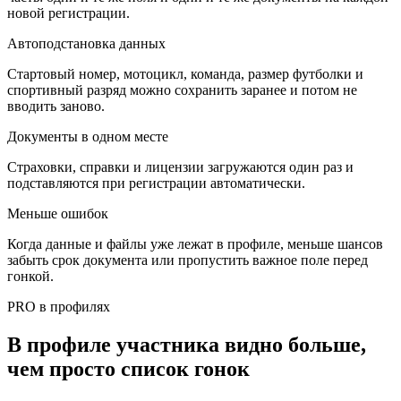
новой регистрации.
Автоподстановка данных
Стартовый номер, мотоцикл, команда, размер футболки и
спортивный разряд можно сохранить заранее и потом не
вводить заново.
Документы в одном месте
Страховки, справки и лицензии загружаются один раз и
подставляются при регистрации автоматически.
Меньше ошибок
Когда данные и файлы уже лежат в профиле, меньше шансов
забыть срок документа или пропустить важное поле перед
гонкой.
PRO в профилях
В профиле участника видно больше,
чем просто список гонок