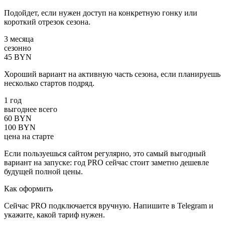
Подойдет, если нужен доступ на конкретную гонку или
короткий отрезок сезона.
3 месяца
сезонно
45 BYN
Хороший вариант на активную часть сезона, если планируешь
несколько стартов подряд.
1 год
выгоднее всего
60 BYN
100 BYN
цена на старте
Если пользуешься сайтом регулярно, это самый выгодный
вариант на запуске: год
PRO
сейчас стоит заметно дешевле
будущей полной цены.
Как оформить
Сейчас
PRO
подключается вручную. Напишите в Telegram и
укажите, какой тариф нужен.