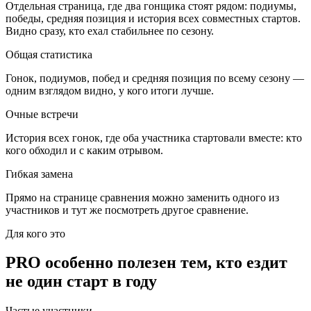
Отдельная страница, где два гонщика стоят рядом: подиумы,
победы, средняя позиция и история всех совместных стартов.
Видно сразу, кто ехал стабильнее по сезону.
Общая статистика
Гонок, подиумов, побед и средняя позиция по всему сезону —
одним взглядом видно, у кого итоги лучше.
Очные встречи
История всех гонок, где оба участника стартовали вместе: кто
кого обходил и с каким отрывом.
Гибкая замена
Прямо на странице сравнения можно заменить одного из
участников и тут же посмотреть другое сравнение.
Для кого это
PRO
особенно полезен тем, кто ездит
не один старт в году
Частые участники