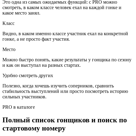
Это одна из самых ожидаемых функций: с
PRO
можно
смотреть, в каком классе человек ехал на каждой гонке и
какое место занял.
Класс
Видно, в каком именно классе участник ехал на конкретной
гонке, а не просто факт участия.
Место
Можно быстро понять, какие результаты у гонщика по сезону
и как он выступал на разных стартах.
Удобно смотреть других
Полезно, когда хочешь изучить соперников, сравнить
стабильность выступлений или просто посмотреть историю
сильных участников.
PRO в каталоге
Полный список гонщиков и поиск по
стартовому номеру