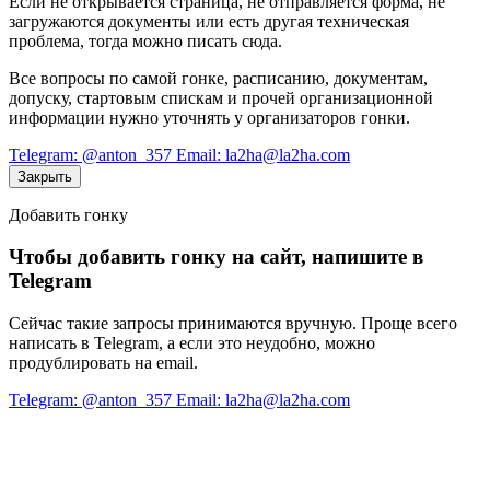
Если не открывается страница, не отправляется форма, не
загружаются документы или есть другая техническая
проблема, тогда можно писать сюда.
Все вопросы по самой гонке, расписанию, документам,
допуску, стартовым спискам и прочей организационной
информации нужно уточнять у организаторов гонки.
Telegram: @anton_357
Email: la2ha@la2ha.com
Закрыть
Добавить гонку
Чтобы добавить гонку на сайт, напишите в
Telegram
Сейчас такие запросы принимаются вручную. Проще всего
написать в Telegram, а если это неудобно, можно
продублировать на email.
Telegram: @anton_357
Email: la2ha@la2ha.com