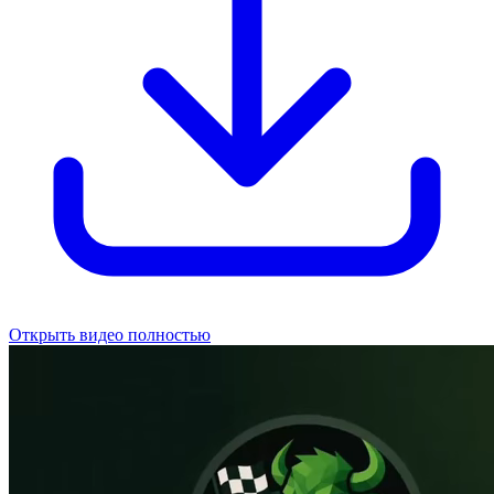
Открыть видео полностью