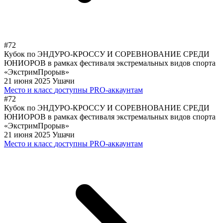
#72
Кубок по ЭНДУРО-КРОССУ И СОРЕВНОВАНИЕ СРЕДИ
ЮНИОРОВ в рамках фестиваля экстремальных видов спорта
«ЭкстримПрорыв»
21 июня 2025
Ушачи
Место и класс
доступны PRO-аккаунтам
#72
Кубок по ЭНДУРО-КРОССУ И СОРЕВНОВАНИЕ СРЕДИ
ЮНИОРОВ в рамках фестиваля экстремальных видов спорта
«ЭкстримПрорыв»
21 июня 2025
Ушачи
Место и класс
доступны PRO-аккаунтам