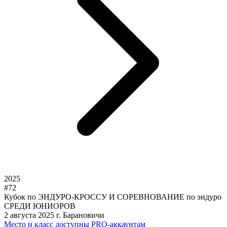
2025
#72
Кубок по ЭНДУРО-КРОССУ И СОРЕВНОВАНИЕ по эндуро
СРЕДИ ЮНИОРОВ
2 августа 2025
г. Барановичи
Место и класс
доступны PRO-аккаунтам