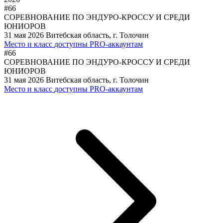
#66
СОРЕВНОВАНИЕ ПО ЭНДУРО-КРОССУ И СРЕДИ
ЮНИОРОВ
31 мая 2026
Витебская область, г. Толочин
Место и класс
доступны PRO-аккаунтам
#66
СОРЕВНОВАНИЕ ПО ЭНДУРО-КРОССУ И СРЕДИ
ЮНИОРОВ
31 мая 2026
Витебская область, г. Толочин
Место и класс
доступны PRO-аккаунтам