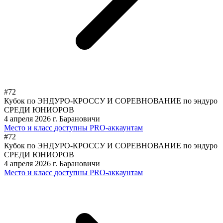
#72
Кубок по ЭНДУРО-КРОССУ И СОРЕВНОВАНИЕ по эндуро
СРЕДИ ЮНИОРОВ
4 апреля 2026
г. Барановичи
Место и класс
доступны PRO-аккаунтам
#72
Кубок по ЭНДУРО-КРОССУ И СОРЕВНОВАНИЕ по эндуро
СРЕДИ ЮНИОРОВ
4 апреля 2026
г. Барановичи
Место и класс
доступны PRO-аккаунтам