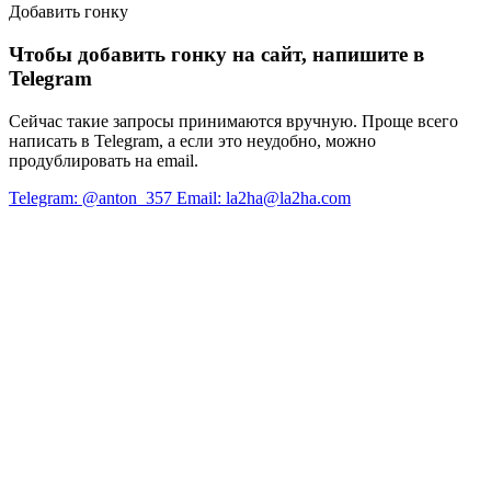
Добавить гонку
Чтобы добавить гонку на сайт, напишите в
Telegram
Сейчас такие запросы принимаются вручную. Проще всего
написать в Telegram, а если это неудобно, можно
продублировать на email.
Telegram: @anton_357
Email: la2ha@la2ha.com