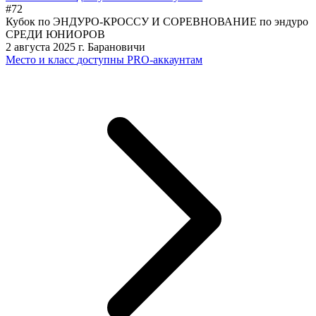
#72
Кубок по ЭНДУРО-КРОССУ И СОРЕВНОВАНИЕ по эндуро
СРЕДИ ЮНИОРОВ
2 августа 2025
г. Барановичи
Место и класс
доступны PRO-аккаунтам