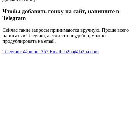
Чтобы добавить гонку на сайт, напишите в
Telegram
Сейчас такие запросы принимаются вручную. Проще всего
написать в Telegram, а если это неудобно, можно
продублировать на email.
Telegram: @anton_357
Email: la2ha@la2ha.com