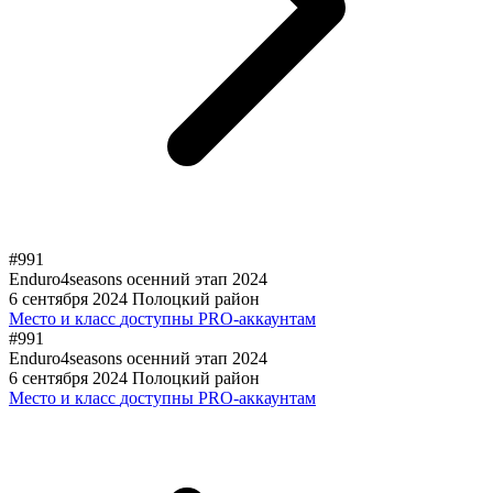
#991
Enduro4seasons осенний этап 2024
6 сентября 2024
Полоцкий район
Место и класс
доступны PRO-аккаунтам
#991
Enduro4seasons осенний этап 2024
6 сентября 2024
Полоцкий район
Место и класс
доступны PRO-аккаунтам