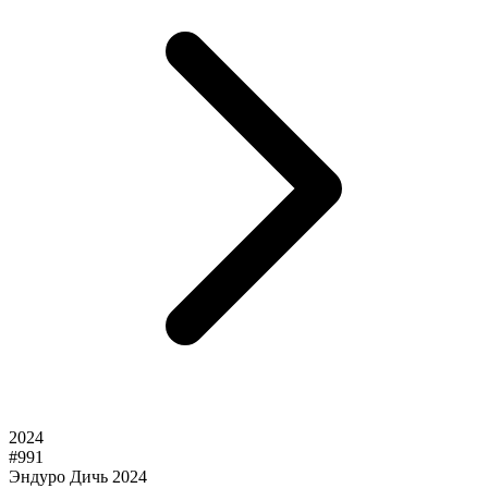
2024
#991
Эндуро Дичь 2024