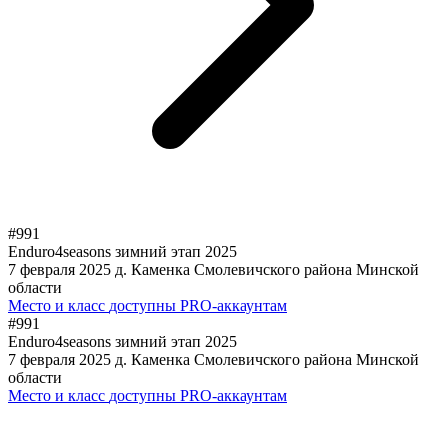
#991
Enduro4seasons зимний этап 2025
7 февраля 2025
д. Каменка Смолевичского района Минской
области
Место и класс
доступны PRO-аккаунтам
#991
Enduro4seasons зимний этап 2025
7 февраля 2025
д. Каменка Смолевичского района Минской
области
Место и класс
доступны PRO-аккаунтам