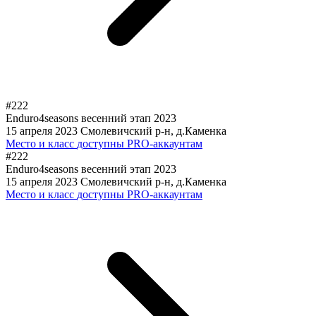
#222
Enduro4seasons весенний этап 2023
15 апреля 2023
Смолевичский р-н, д.Каменка
Место и класс
доступны PRO-аккаунтам
#222
Enduro4seasons весенний этап 2023
15 апреля 2023
Смолевичский р-н, д.Каменка
Место и класс
доступны PRO-аккаунтам