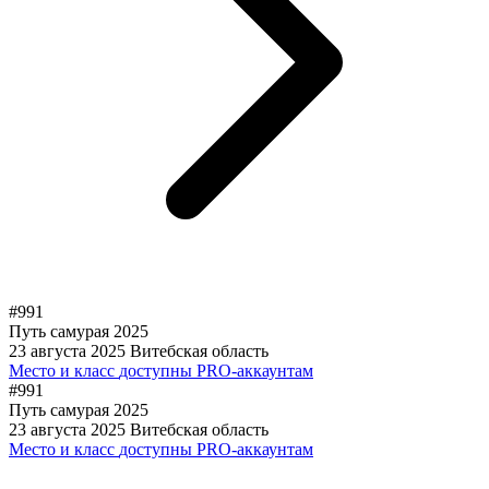
#991
Путь самурая 2025
23 августа 2025
Витебская область
Место и класс
доступны PRO-аккаунтам
#991
Путь самурая 2025
23 августа 2025
Витебская область
Место и класс
доступны PRO-аккаунтам