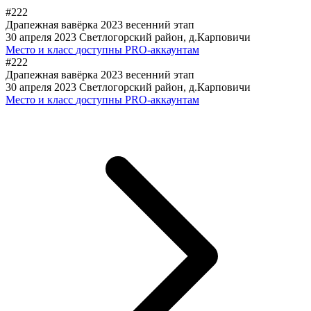
#222
Драпежная вавёрка 2023 весенний этап
30 апреля 2023
Светлогорский район, д.Карповичи
Место и класс
доступны PRO-аккаунтам
#222
Драпежная вавёрка 2023 весенний этап
30 апреля 2023
Светлогорский район, д.Карповичи
Место и класс
доступны PRO-аккаунтам