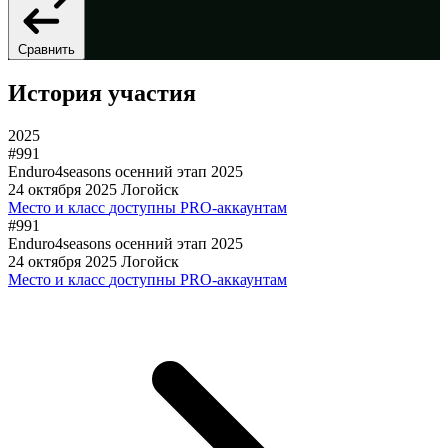
Сравнить
История участия
2025
#991
Enduro4seasons осенний этап 2025
24 октября 2025
Логойск
Место и класс
доступны PRO-аккаунтам
#991
Enduro4seasons осенний этап 2025
24 октября 2025
Логойск
Место и класс
доступны PRO-аккаунтам