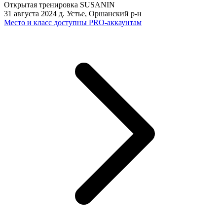
Открытая тренировка SUSANIN
31 августа 2024
д. Устье, Оршанский р-н
Место и класс
доступны PRO-аккаунтам