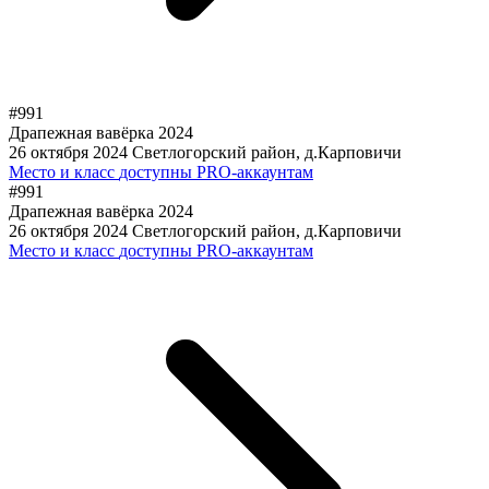
#991
Драпежная вавёрка 2024
26 октября 2024
Светлогорский район, д.Карповичи
Место и класс
доступны PRO-аккаунтам
#991
Драпежная вавёрка 2024
26 октября 2024
Светлогорский район, д.Карповичи
Место и класс
доступны PRO-аккаунтам