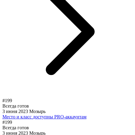
#199
Всегда готов
3 июня 2023
Мозырь
Место и класс
доступны PRO-аккаунтам
#199
Всегда готов
3 июня 2023
Мозырь