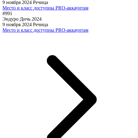
9 ноября 2024
Речица
Место и класс
доступны PRO-аккаунтам
#991
Эндуро Дичь 2024
9 ноября 2024
Речица
Место и класс
доступны PRO-аккаунтам