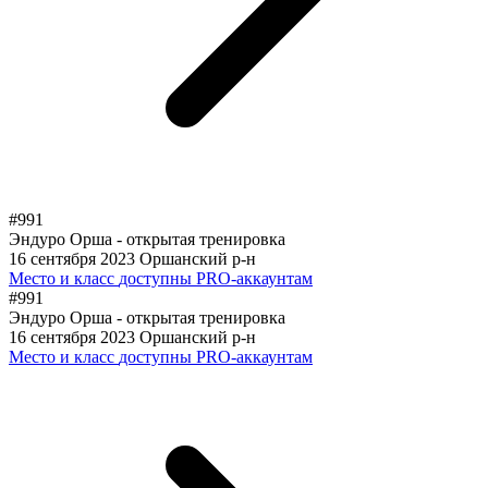
#991
Эндуро Орша - открытая тренировка
16 сентября 2023
Оршанский р-н
Место и класс
доступны PRO-аккаунтам
#991
Эндуро Орша - открытая тренировка
16 сентября 2023
Оршанский р-н
Место и класс
доступны PRO-аккаунтам