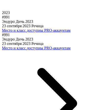
2023
#991
Эндуро Дичь 2023
23 сентября 2023
Речица
Место и класс
доступны PRO-аккаунтам
#991
Эндуро Дичь 2023
23 сентября 2023
Речица
Место и класс
доступны PRO-аккаунтам