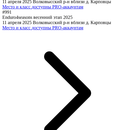
11 апреля 2025
Волковысский р-н вблизи д. Карповцы
Место и класс
доступны PRO-аккаунтам
#991
Enduro4seasons весенний этап 2025
11 апреля 2025
Волковысский р-н вблизи д. Карповцы
Место и класс
доступны PRO-аккаунтам