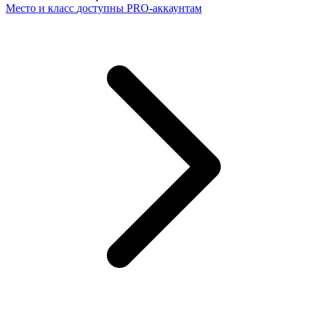
Место и класс
доступны PRO-аккаунтам