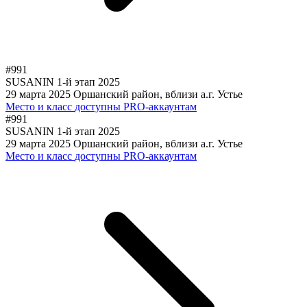
#991
SUSANIN 1-й этап 2025
29 марта 2025
Оршанский район, вблизи а.г. Устье
Место и класс
доступны PRO-аккаунтам
#991
SUSANIN 1-й этап 2025
29 марта 2025
Оршанский район, вблизи а.г. Устье
Место и класс
доступны PRO-аккаунтам