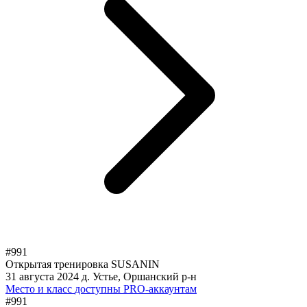
#991
Открытая тренировка SUSANIN
31 августа 2024
д. Устье, Оршанский р-н
Место и класс
доступны PRO-аккаунтам
#991