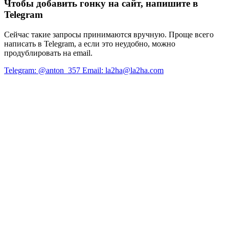
Чтобы добавить гонку на сайт, напишите в
Telegram
Сейчас такие запросы принимаются вручную. Проще всего
написать в Telegram, а если это неудобно, можно
продублировать на email.
Telegram: @anton_357
Email: la2ha@la2ha.com