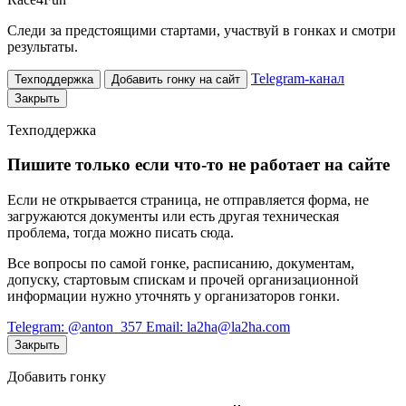
Следи за предстоящими стартами, участвуй в гонках и смотри
результаты.
Telegram-канал
Техподдержка
Добавить гонку на сайт
Закрыть
Техподдержка
Пишите только если что-то не работает на сайте
Если не открывается страница, не отправляется форма, не
загружаются документы или есть другая техническая
проблема, тогда можно писать сюда.
Все вопросы по самой гонке, расписанию, документам,
допуску, стартовым спискам и прочей организационной
информации нужно уточнять у организаторов гонки.
Telegram: @anton_357
Email: la2ha@la2ha.com
Закрыть
Добавить гонку