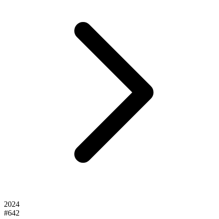
2024
#642