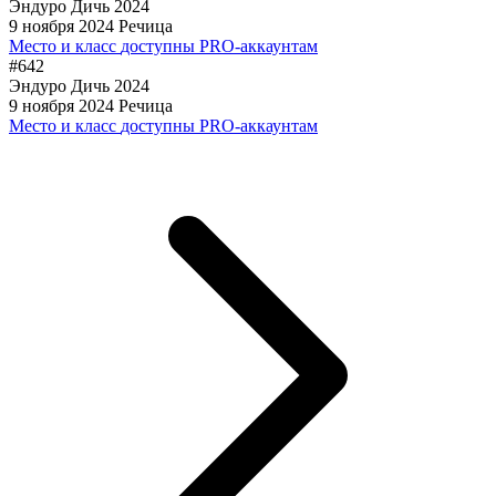
Эндуро Дичь 2024
9 ноября 2024
Речица
Место и класс
доступны PRO-аккаунтам
#642
Эндуро Дичь 2024
9 ноября 2024
Речица
Место и класс
доступны PRO-аккаунтам