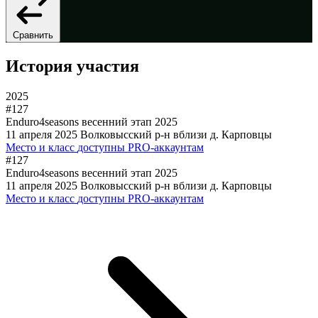
Сравнить
История участия
2025
#127
Enduro4seasons весенний этап 2025
11 апреля 2025
Волковысский р-н вблизи д. Карповцы
Место и класс
доступны PRO-аккаунтам
#127
Enduro4seasons весенний этап 2025
11 апреля 2025
Волковысский р-н вблизи д. Карповцы
Место и класс
доступны PRO-аккаунтам