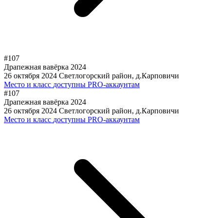
#107
Драпежная вавёрка 2024
26 октября 2024
Светлогорский район, д.Карповичи
Место и класс
доступны PRO-аккаунтам
#107
Драпежная вавёрка 2024
26 октября 2024
Светлогорский район, д.Карповичи
Место и класс
доступны PRO-аккаунтам