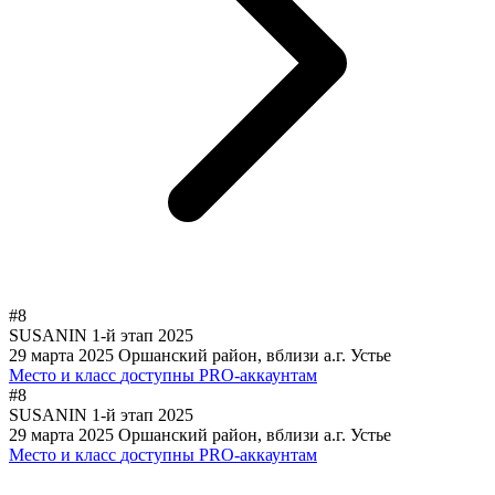
#8
SUSANIN 1-й этап 2025
29 марта 2025
Оршанский район, вблизи а.г. Устье
Место и класс
доступны PRO-аккаунтам
#8
SUSANIN 1-й этап 2025
29 марта 2025
Оршанский район, вблизи а.г. Устье
Место и класс
доступны PRO-аккаунтам